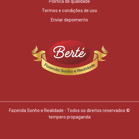
Política de qualidade
Termos e condições de uso
Enviar depoimento
Fazenda Sonho e Realidade - Todos os direitos reservados ©
tempero propaganda