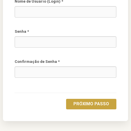
Nome de Usuário (Login) *
Senha *
Confirmação de Senha *
PRÓXIMO PASSO