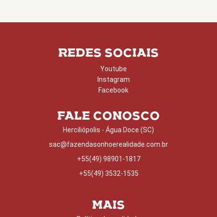
REDES SOCIAIS
Youtube
Instagram
Facebook
FALE CONOSCO
Herciliópolis - Água Doce (SC)
sac@fazendasonhoerealidade.com.br
+55(49) 98901-1817
+55(49) 3532-1535
MAIS