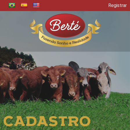
Registrar
CADASTRO