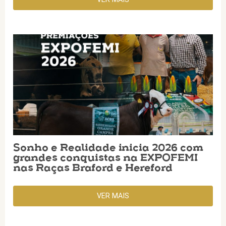
Sonho e Realidade inicia 2026 com
grandes conquistas na EXPOFEMI
nas Raças Braford e Hereford
VER MAIS