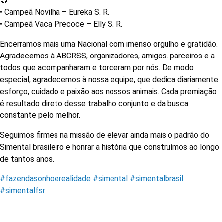
• Campeã Novilha – Eureka S. R.
• Campeã Vaca Precoce – Elly S. R.
Encerramos mais uma Nacional com imenso orgulho e gratidão.
Agradecemos à ABCRSS, organizadores, amigos, parceiros e a
todos que acompanharam e torceram por nós. De modo
especial, agradecemos à nossa equipe, que dedica diariamente
esforço, cuidado e paixão aos nossos animais. Cada premiação
é resultado direto desse trabalho conjunto e da busca
constante pelo melhor.
Seguimos firmes na missão de elevar ainda mais o padrão do
Simental brasileiro e honrar a história que construímos ao longo
de tantos anos.
#fazendasonhoerealidade
#simental
#simentalbrasil
#simentalfsr