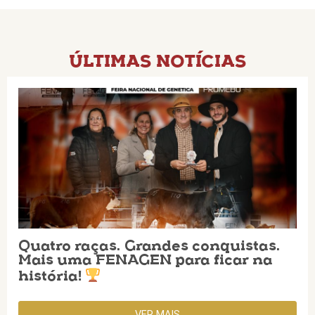
ÚLTIMAS NOTÍCIAS
Quatro raças. Grandes conquistas.
Mais uma FENAGEN para ficar na
história!
VER MAIS