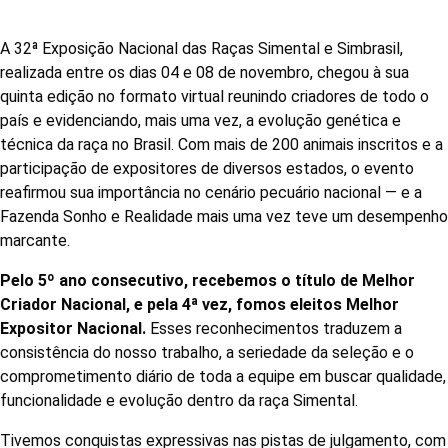
A 32ª Exposição Nacional das Raças Simental e Simbrasil,
realizada entre os dias 04 e 08 de novembro, chegou à sua
quinta edição no formato virtual reunindo criadores de todo o
país e evidenciando, mais uma vez, a evolução genética e
técnica da raça no Brasil. Com mais de 200 animais inscritos e a
participação de expositores de diversos estados, o evento
reafirmou sua importância no cenário pecuário nacional — e a
Fazenda Sonho e Realidade mais uma vez teve um desempenho
marcante.
Pelo 5º ano consecutivo, recebemos o título de Melhor
Criador Nacional, e pela 4ª vez, fomos eleitos Melhor
Expositor Nacional.
Esses reconhecimentos traduzem a
consistência do nosso trabalho, a seriedade da seleção e o
comprometimento diário de toda a equipe em buscar qualidade,
funcionalidade e evolução dentro da raça Simental.
Tivemos conquistas expressivas nas pistas de julgamento, com