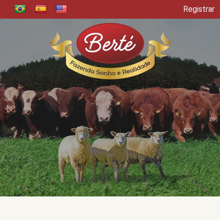
Registrar