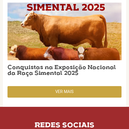
Conquistas na Exposição Nacional
da Raça Simental 2025
VER MAIS
REDES SOCIAIS