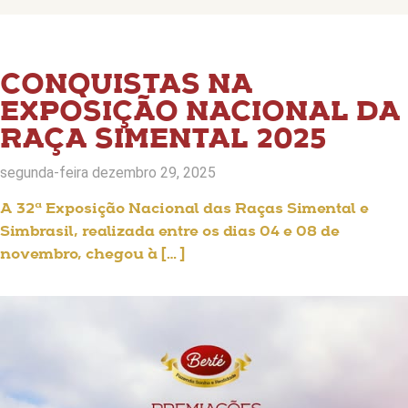
CONQUISTAS NA
EXPOSIÇÃO NACIONAL DA
RAÇA SIMENTAL 2025
segunda-feira dezembro 29, 2025
A 32ª Exposição Nacional das Raças Simental e
Simbrasil, realizada entre os dias 04 e 08 de
novembro, chegou à […]