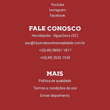
Youtube
Instagram
Facebook
FALE CONOSCO
Herciliópolis - Água Doce (SC)
sac@fazendasonhoerealidade.com.br
+55(49) 98901-1817
+55(49) 3532-1535
MAIS
Política de qualidade
Termos e condições de uso
Enviar depoimento